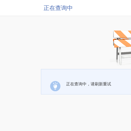
正在查询中
正在查询中，请刷新重试