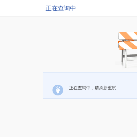
正在查询中
正在查询中，请刷新重试