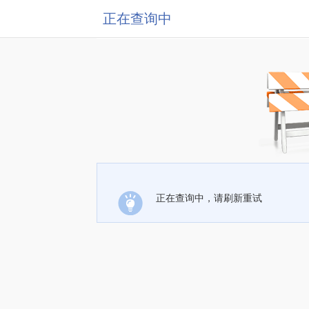
正在查询中
正在查询中，请刷新重试