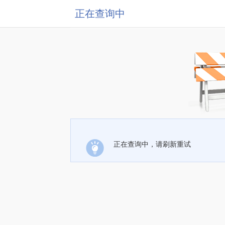
正在查询中
正在查询中，请刷新重试