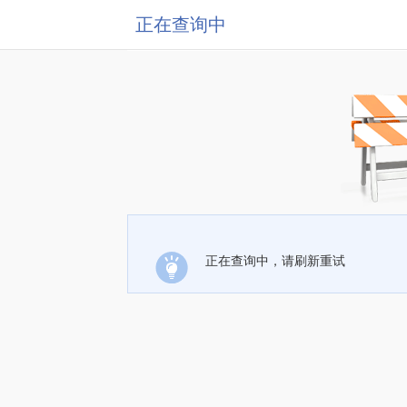
正在查询中
正在查询中，请刷新重试