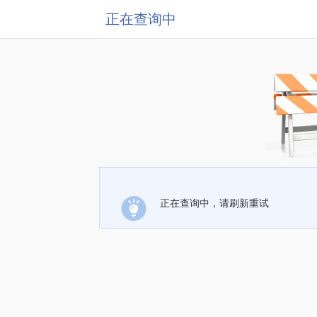
正在查询中
正在查询中，请刷新重试