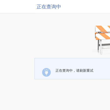
正在查询中
正在查询中，请刷新重试